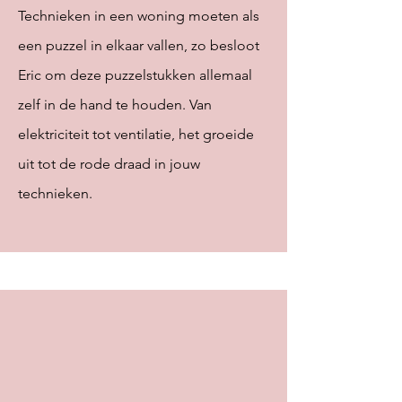
Technieken in een woning moeten als
een puzzel in elkaar
vallen, zo
besloot
Eric om deze puzzelstukken allemaal
zelf in de hand te houden. Van
elektriciteit tot ventilatie, het groeide
uit tot de rode draad in jouw
technieken.