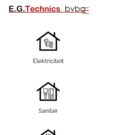
Elektriciteit
Sanitair