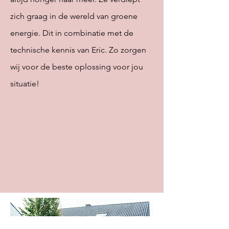
zich graag in de wereld van groene
energie. Dit in combinatie met de
technische kennis van Eric. Zo zorgen
wij voor de beste oplossing
voor jou
situatie!