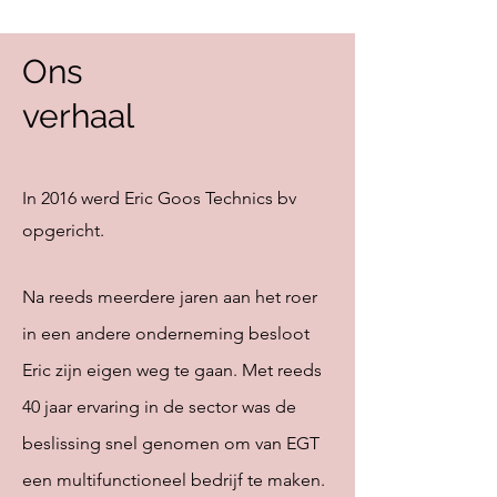
Ons
verhaal
In 2016 werd Eric Goos Technics bv
opgericht.
Na reeds meerdere jaren aan het roer
in een andere onderneming besloot
Eric zijn eigen weg te gaan. Met reeds
40 jaar ervaring in de sector was de
beslissing snel genomen om van EGT
een multifunctioneel bedrijf te maken.