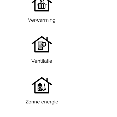
Verwarming
Ventilatie
Zonne energie